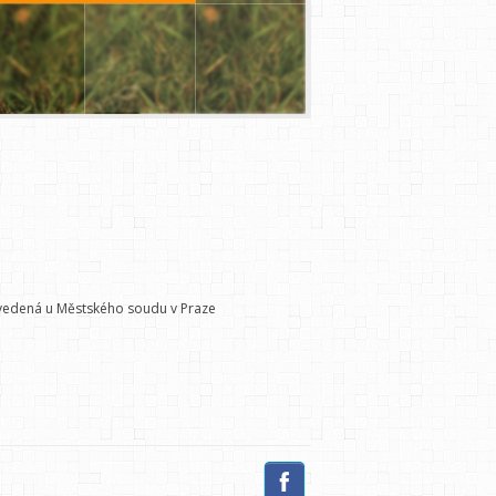
4 vedená u Městského soudu v Praze