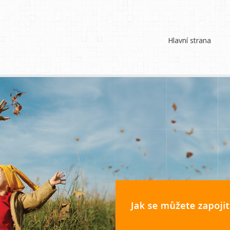
Hlavní strana