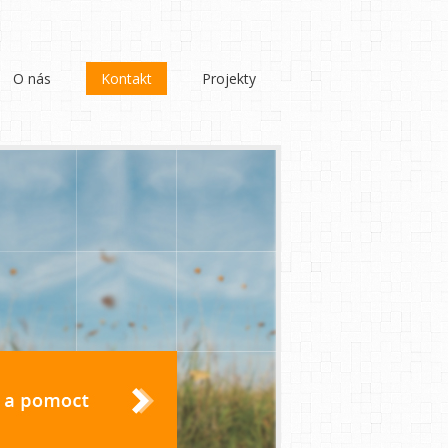
O nás
Kontakt
Projekty