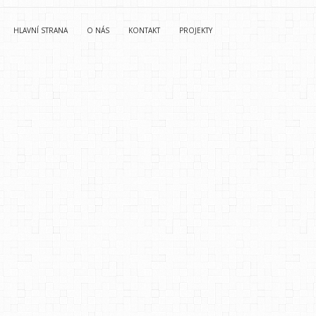
HLAVNÍ STRANA
O NÁS
KONTAKT
PROJEKTY